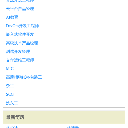
算法开发工程师
云平台产品经理
AI教育
DevOps开发工程师
嵌入式软件开发
高级技术产品经理
测试开发经理
交付运维工程师
MIG
高薪招聘纸杯包装工
杂工
SCG
洗头工
最新简历