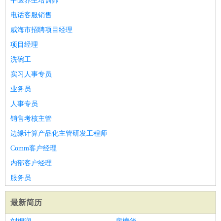
中医养生培训师
电话客服销售
威海市招聘项目经理
项目经理
洗碗工
实习人事专员
业务员
人事专员
销售考核主管
边缘计算产品化主管研发工程师
Comm客户经理
内部客户经理
服务员
最新简历