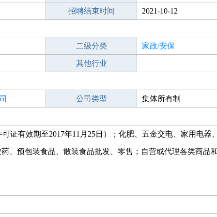
招聘结束时间
2021-10-12
二级分类
家政/安保
其他行业
司
公司类型
集体所有制
可证有效期至2017年11月25日）；化肥、五金交电、家用电器
农药、预包装食品、散装食品批发、零售；自营或代理各类商品