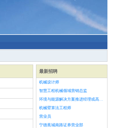
最新招聘
机械设计师
智慧工程机械领域营销总监
环境与能源解决方案推进经理或高级经理
机械臂算法工程师
营业员
宁德蕉城南路证券营业部