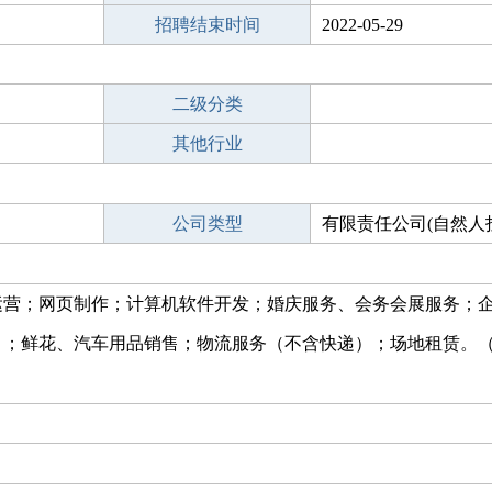
招聘结束时间
2022-05-29
二级分类
其他行业
公司类型
有限责任公司(自然人
运营；网页制作；计算机软件开发；婚庆服务、会务会展服务；
）；鲜花、汽车用品销售；物流服务（不含快递）；场地租赁。