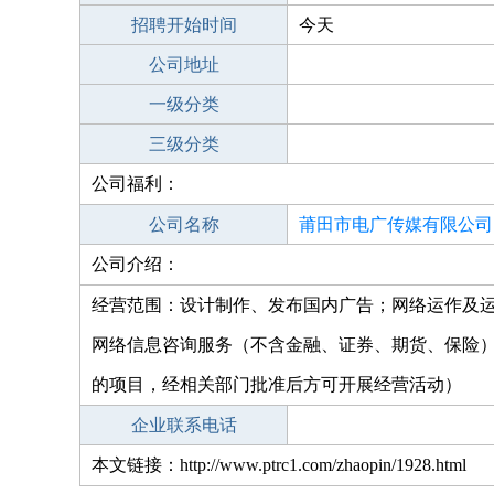
招聘开始时间
今天
公司地址
一级分类
三级分类
公司福利：
公司名称
莆田市电广传媒有限公司
公司介绍：
经营范围：设计制作、发布国内广告；网络运作及
网络信息咨询服务（不含金融、证券、期货、保险
的项目，经相关部门批准后方可开展经营活动）
企业联系电话
本文链接：http://www.ptrc1.com/zhaopin/1928.html