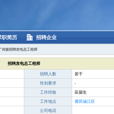
求职简历
招聘企业
广传媒招聘发电总工程师
招聘发电总工程师
招聘人数
若干
性别要求
-
工作经验
应届生
工作地点
莆田涵江区
公司电话