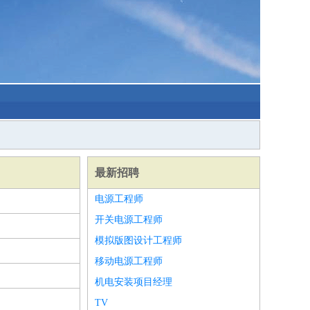
最新招聘
电源工程师
开关电源工程师
模拟版图设计工程师
移动电源工程师
机电安装项目经理
TV