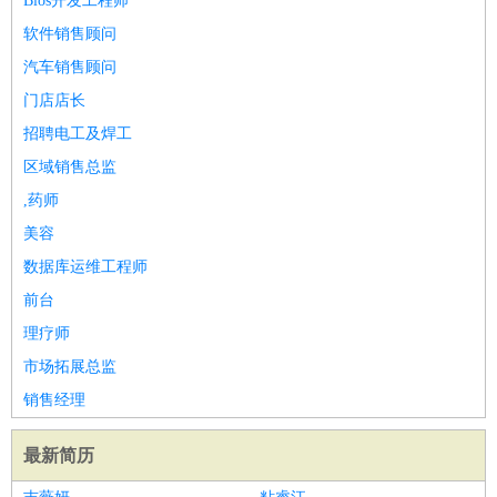
Bios开发工程师
软件销售顾问
汽车销售顾问
门店店长
招聘电工及焊工
区域销售总监
,药师
美容
数据库运维工程师
前台
理疗师
市场拓展总监
销售经理
最新简历