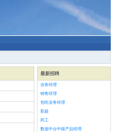
最新招聘
业务经理
销售经理
包吃业务经理
彩超
药工
数据中台中级产品经理