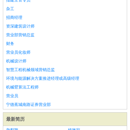
报建主管专员
杂工
招商经理
资深建筑设计师
营业部营销总监
财务
营业员化妆师
机械设计师
智慧工程机械领域营销总监
环境与能源解决方案推进经理或高级经理
机械臂算法工程师
营业员
宁德蕉城南路证券营业部
最新简历