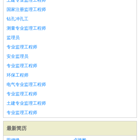
土建专业监理工程师
国家注册监理工程师
钻孔冲孔工
测量专业监理工程师
监理员
专业监理工程师
安全监理员
专业监理工程师
环保工程师
电气专业监理工程师
专业监理工程师
土建专业监理工程师
专业监理工程师
最新简历