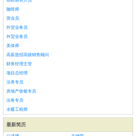
钻机销售人员
咖啡师
营业员
外贸业务员
外贸业务员
美体师
高薪急招高级销售顾问
财务经理主管
项目总经理
法务专员
房地产收银专员
法务专员
水暖工程师
最新简历