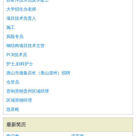
软硬件技术员及学徒工
大学招生办老师
项目技术负责人
施工
风险专员
钢结构项目技术主管
PCR技术员
护士,妇科护士
唐山市储备店长（唐山滦州）招聘
仓管员
音响营销贵州区域经理
区域营销经理
急质检
最新简历