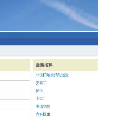
最新招聘
dp沈阳地铁消防巡查
安装工
护士
.NET
电话销售
内科医生