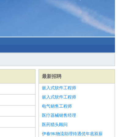
最新招聘
嵌入式软件工程师
嵌入式软件工程师
电气销售工程师
医疗器械销售经理
医药猎头顾问
伊春9K物流助理待遇优年底双薪